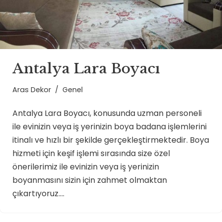
Antalya Lara Boyacı
Aras Dekor
Genel
Antalya Lara Boyacı, konusunda uzman personeli
ile evinizin veya iş yerinizin boya badana işlemlerini
itinalı ve hızlı bir şekilde gerçekleştirmektedir. Boya
hizmeti için keşif işlemi sırasında size özel
önerilerimiz ile evinizin veya iş yerinizin
boyanmasını sizin için zahmet olmaktan
çıkartıyoruz.…