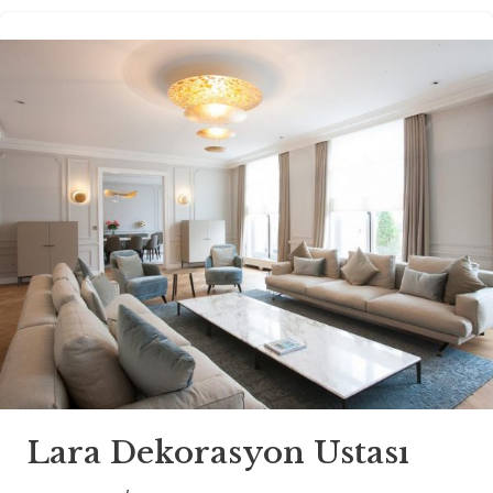
Lara Dekorasyon Ustası