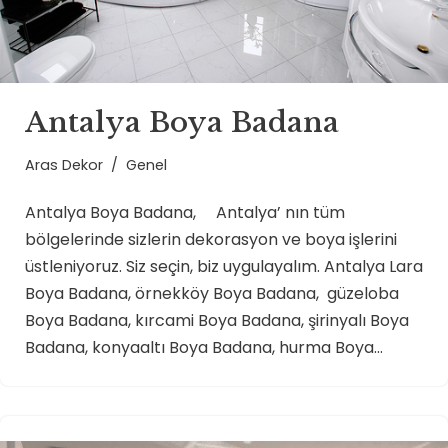
Antalya Boya Badana
Aras Dekor
Genel
Antalya Boya Badana, Antalya’ nın tüm
bölgelerinde sizlerin dekorasyon ve boya işlerini
üstleniyoruz. Siz seçin, biz uygulayalım. Antalya Lara
Boya Badana, örnekköy Boya Badana, güzeloba
Boya Badana, kırcami Boya Badana, şirinyalı Boya
Badana, konyaaltı Boya Badana, hurma Boya…