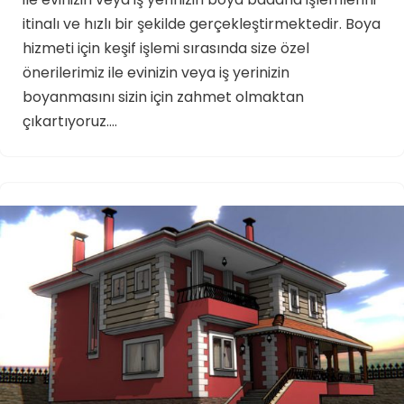
itinalı ve hızlı bir şekilde gerçekleştirmektedir. Boya
hizmeti için keşif işlemi sırasında size özel
önerilerimiz ile evinizin veya iş yerinizin
boyanmasını sizin için zahmet olmaktan
çıkartıyoruz.…