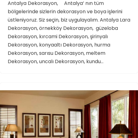
Antalya Dekorasyon, Antalya’ nın tüm
bölgelerinde sizlerin dekorasyon ve boya işlerini
üstleniyoruz. Siz seçin, biz uygulayalım. Antalya Lara
Dekorasyon, örnekköy Dekorasyon, güzeloba
Dekorasyon, kırcami Dekorasyon, şirinyalı
Dekorasyon, konyaaltı Dekorasyon, hurma
Dekorasyon, sarısu Dekorasyon, meltem
Dekorasyon, uncalı Dekorasyon, kundu…