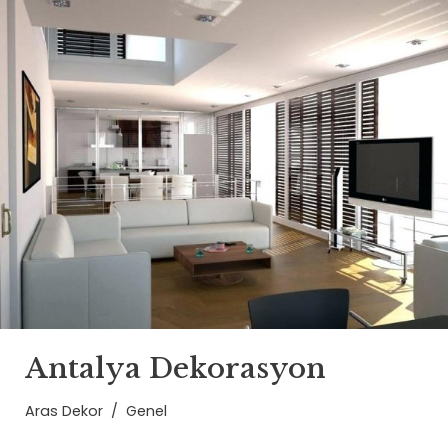
Antalya Dekorasyon
Aras Dekor
Genel