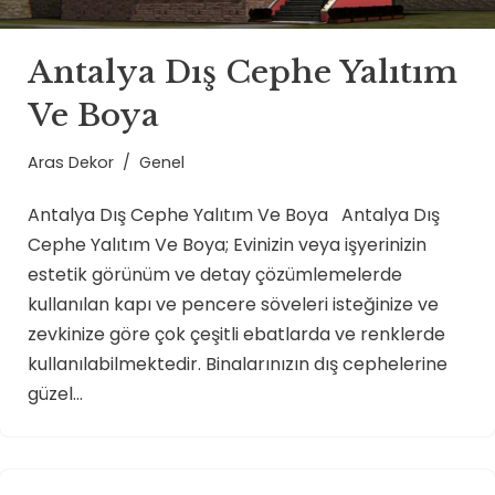
Antalya Dış Cephe Yalıtım
Ve Boya
Aras Dekor
Genel
Antalya Dış Cephe Yalıtım Ve Boya Antalya Dış
Cephe Yalıtım Ve Boya; Evinizin veya işyerinizin
estetik görünüm ve detay çözümlemelerde
kullanılan kapı ve pencere söveleri isteğinize ve
zevkinize göre çok çeşitli ebatlarda ve renklerde
kullanılabilmektedir. Binalarınızın dış cephelerine
güzel…