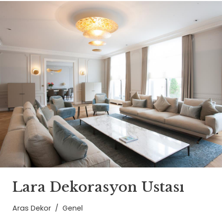
Lara Dekorasyon Ustası
Aras Dekor
Genel