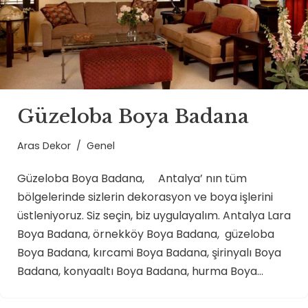
Güzeloba Boya Badana
Aras Dekor
Genel
Güzeloba Boya Badana, Antalya’ nın tüm
bölgelerinde sizlerin dekorasyon ve boya işlerini
üstleniyoruz. Siz seçin, biz uygulayalım. Antalya Lara
Boya Badana, örnekköy Boya Badana, güzeloba
Boya Badana, kırcami Boya Badana, şirinyalı Boya
Badana, konyaaltı Boya Badana, hurma Boya…