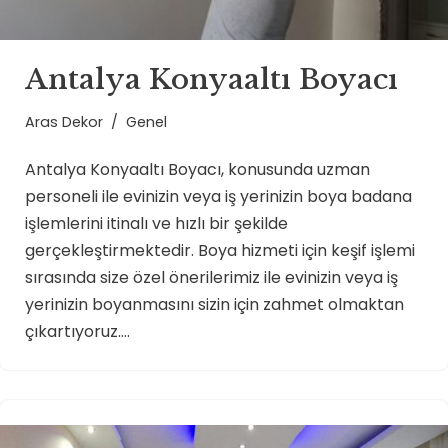
Antalya Konyaaltı Boyacı
Aras Dekor
Genel
Antalya Konyaaltı Boyacı, konusunda uzman
personeli ile evinizin veya iş yerinizin boya badana
işlemlerini itinalı ve hızlı bir şekilde
gerçekleştirmektedir. Boya hizmeti için keşif işlemi
sırasında size özel önerilerimiz ile evinizin veya iş
yerinizin boyanmasını sizin için zahmet olmaktan
çıkartıyoruz.…